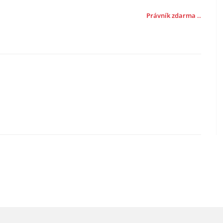
Právník zdarma ..