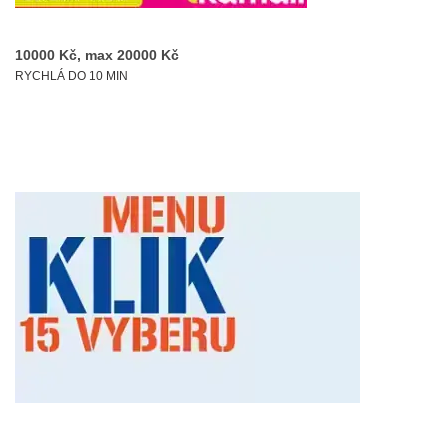
10000 Kč, max 20000 Kč
RYCHLÁ DO 10 MIN