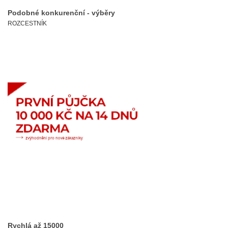
Podobné konkurenční - výběry
ROZCESTNÍK
Rychlá až 15000