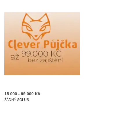
15 000 - 99 000 Kč
ŽÁDNÝ SOLUS