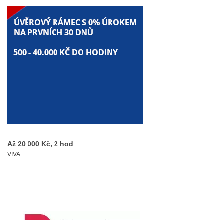
Až 20 000 Kč, 2 hod
VIVA