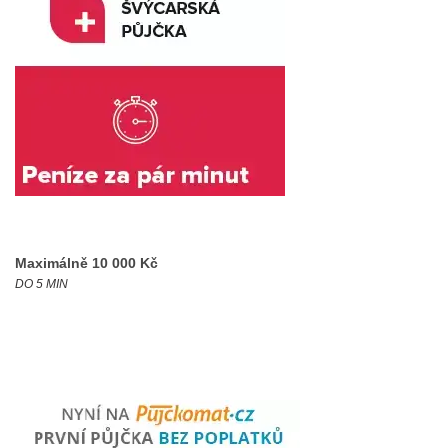
Maximálně 10 000 Kč
DO 5 MIN