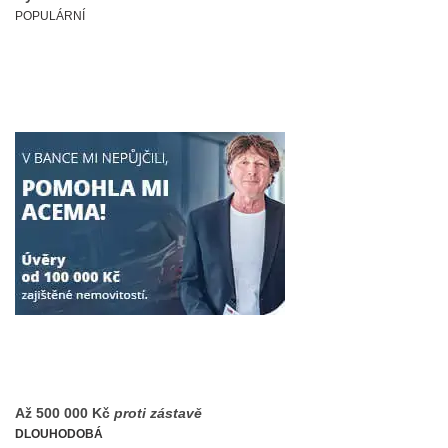
POPULÁRNÍ
Až
500 000 Kč
proti zástavě
DLOUHODOBÁ