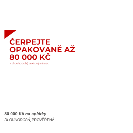
80 000 Kč
na splátky
DLOUHODOBÁ
, PROVĚŘENÁ