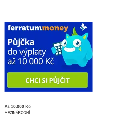
Až 10.000 Kč
MEZINÁRODNÍ